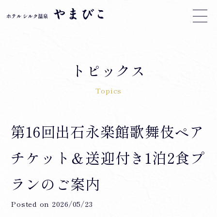
トピックス
Topics
第16回出石永楽館歌舞伎ペア
チケット＆送迎付き1泊2食プ
ランのご案内
Posted on
2026/05/23