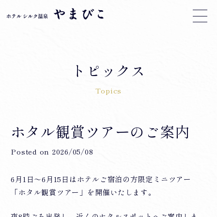
トピックス
Topics
ホタル観賞ツアーのご案内
Posted on
2026/05/08
6月1日～6月15日はホテルご宿泊の方限定ミニツアー
「ホタル観賞ツアー」を開催いたします。
夜8時ごろ出発し、近くのホタルスポットへご案内しま