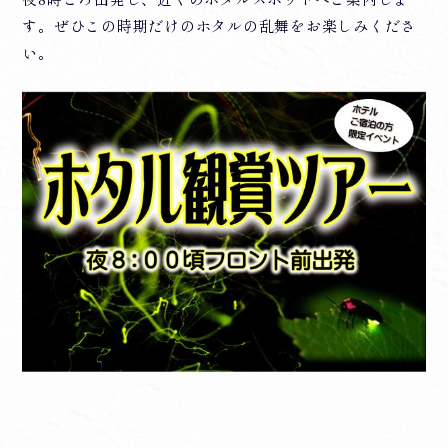
す。ぜひこの時期だけのホタルの乱舞をお楽しみくださ
い。