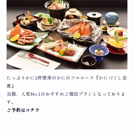
たっぷりかに2杯使用のかにのフルコース『かにづくし会
席』
当館、人気No.1のおすすめご宿泊プランとなっておりま
す。
ご予約はコチラ