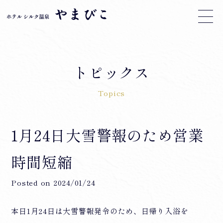
トピックス
Topics
1月24日大雪警報のため営業
時間短縮
Posted on
2024/01/24
本日1月24日は大雪警報発令のため、日帰り入浴を