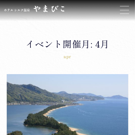
イベント開催月:
4月
apr