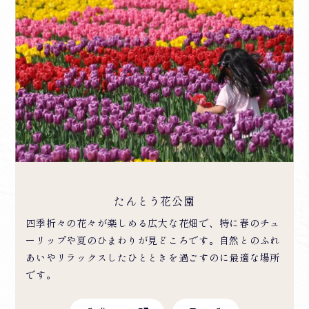
たんとう花公園
四季折々の花々が楽しめる広大な花畑で、特に春のチュ
ーリップや夏のひまわりが見どころです。自然とのふれ
あいやリラックスしたひとときを過ごすのに最適な場所
です。