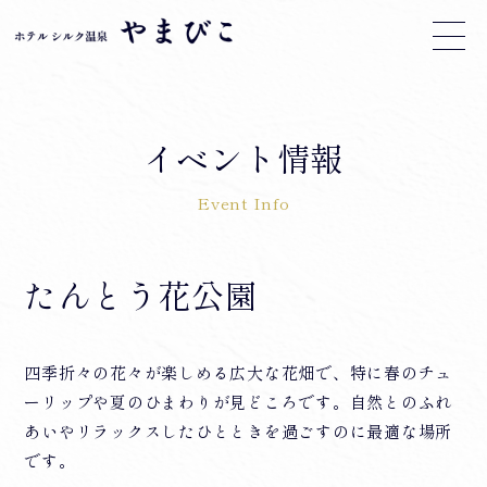
イベント情報
Event Info
たんとう花公園
四季折々の花々が楽しめる広大な花畑で、特に春のチュ
ーリップや夏のひまわりが見どころです。自然とのふれ
あいやリラックスしたひとときを過ごすのに最適な場所
です。