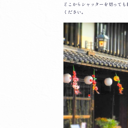
どこからシャッターを切っても
ください。