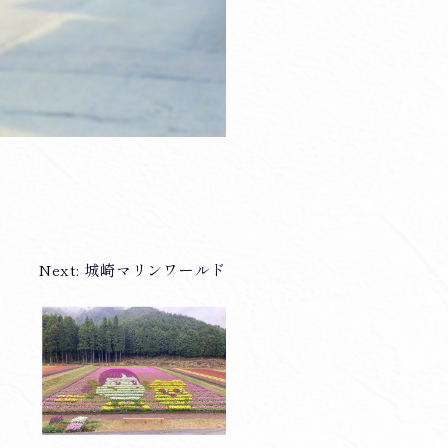
Next:
城崎マリンワールド