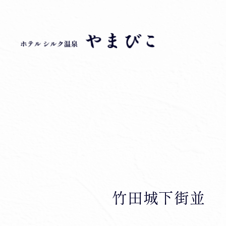
竹田城下街並