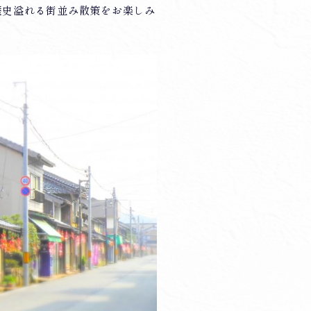
歴史溢れる街並み散策をお楽しみ